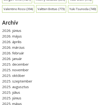
Valentino Rossi
(394)
Valtteri Bottas
(773)
Yuki Tsunoda
(749)
Archív
2026. június
2026. május
2026. április
2026. március
2026. február
2026. január
2025. december
2025. november
2025. október
2025. szeptember
2025. augusztus
2025. július
2025. június
2025. május