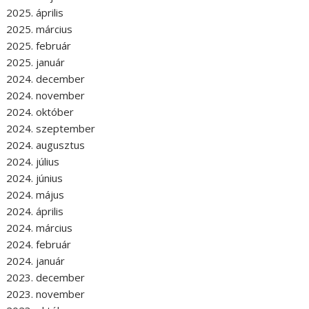
2025. április
2025. március
2025. február
2025. január
2024. december
2024. november
2024. október
2024. szeptember
2024. augusztus
2024. július
2024. június
2024. május
2024. április
2024. március
2024. február
2024. január
2023. december
2023. november