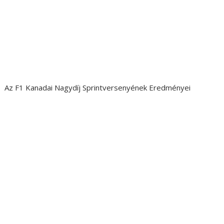
Az F1 Kanadai Nagydíj Sprintversenyének Eredményei