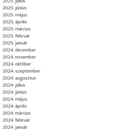
2025. július
2025. június
2025. május
2025. április
2025. március
2025. február
2025. január
2024. december
2024. november
2024. október
2024. szeptember
2024. augusztus
2024. július
2024. június
2024. május
2024. április
2024. március
2024. február
2024. január