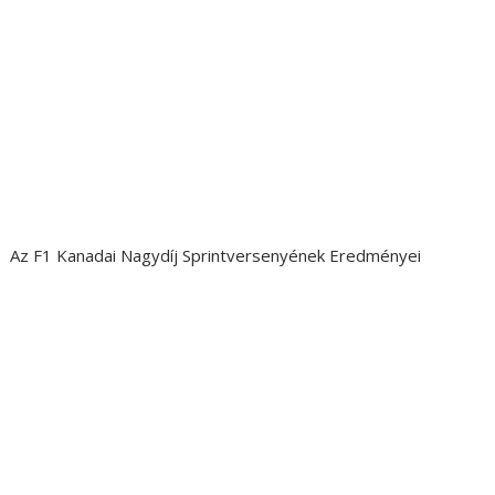
Az F1 Kanadai Nagydíj Sprintversenyének Eredményei