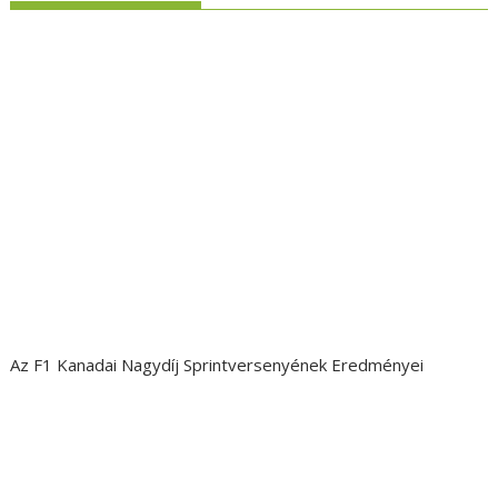
Az F1 Kanadai Nagydíj Sprintversenyének Eredményei