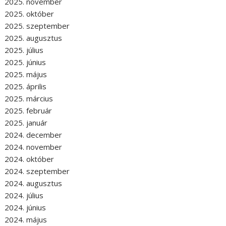
2025. november
2025. október
2025. szeptember
2025. augusztus
2025. július
2025. június
2025. május
2025. április
2025. március
2025. február
2025. január
2024. december
2024. november
2024. október
2024. szeptember
2024. augusztus
2024. július
2024. június
2024. május