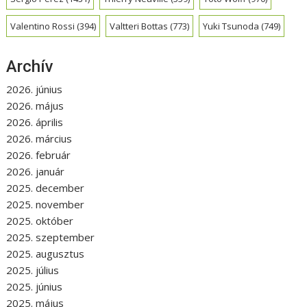
Valentino Rossi
(394)
Valtteri Bottas
(773)
Yuki Tsunoda
(749)
Archív
2026. június
2026. május
2026. április
2026. március
2026. február
2026. január
2025. december
2025. november
2025. október
2025. szeptember
2025. augusztus
2025. július
2025. június
2025. május