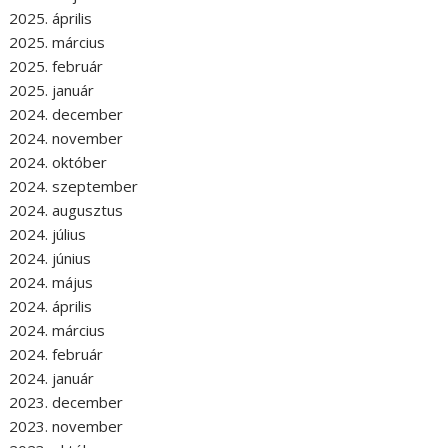
2025. április
2025. március
2025. február
2025. január
2024. december
2024. november
2024. október
2024. szeptember
2024. augusztus
2024. július
2024. június
2024. május
2024. április
2024. március
2024. február
2024. január
2023. december
2023. november