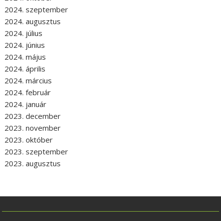
2024. szeptember
2024. augusztus
2024. július
2024. június
2024. május
2024. április
2024. március
2024. február
2024. január
2023. december
2023. november
2023. október
2023. szeptember
2023. augusztus