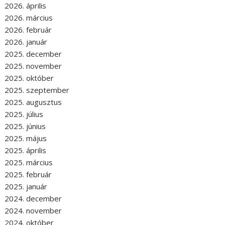
2026. április
2026. március
2026. február
2026. január
2025. december
2025. november
2025. október
2025. szeptember
2025. augusztus
2025. július
2025. június
2025. május
2025. április
2025. március
2025. február
2025. január
2024. december
2024. november
2024. október