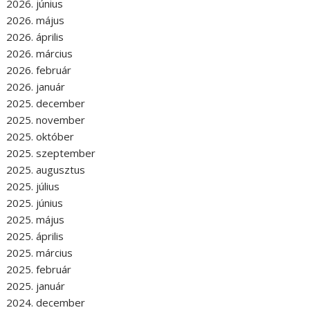
2026. június
2026. május
2026. április
2026. március
2026. február
2026. január
2025. december
2025. november
2025. október
2025. szeptember
2025. augusztus
2025. július
2025. június
2025. május
2025. április
2025. március
2025. február
2025. január
2024. december