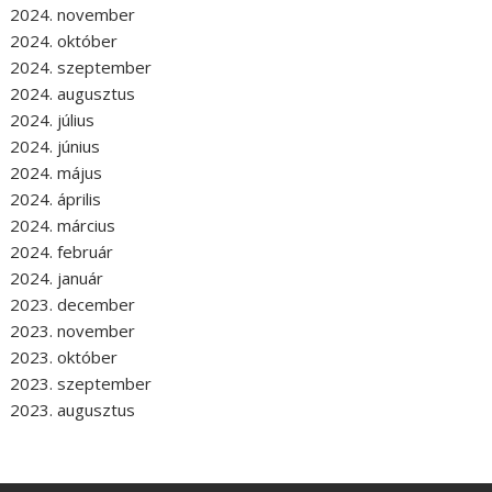
2024. november
2024. október
2024. szeptember
2024. augusztus
2024. július
2024. június
2024. május
2024. április
2024. március
2024. február
2024. január
2023. december
2023. november
2023. október
2023. szeptember
2023. augusztus