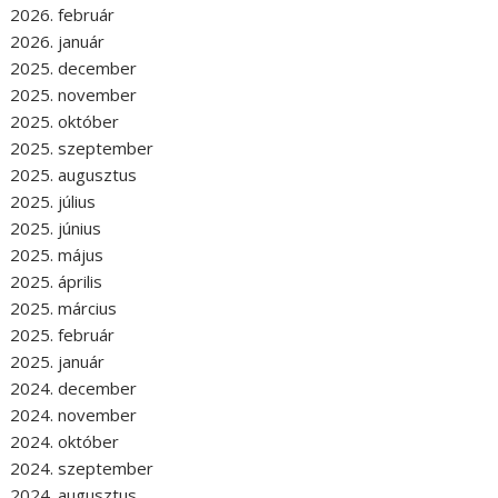
2026. február
2026. január
2025. december
2025. november
2025. október
2025. szeptember
2025. augusztus
2025. július
2025. június
2025. május
2025. április
2025. március
2025. február
2025. január
2024. december
2024. november
2024. október
2024. szeptember
2024. augusztus