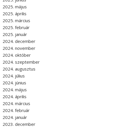
2025. május
2025. április
2025. március
2025. február
2025. január
2024. december
2024. november
2024. október
2024. szeptember
2024. augusztus
2024. július
2024. június
2024. május
2024. április
2024. március
2024. február
2024. január
2023. december