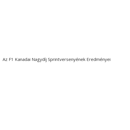
Az F1 Kanadai Nagydíj Sprintversenyének Eredményei