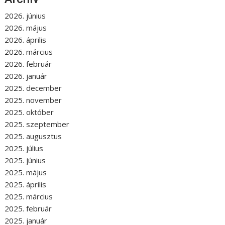
2026. június
2026. május
2026. április
2026. március
2026. február
2026. január
2025. december
2025. november
2025. október
2025. szeptember
2025. augusztus
2025. július
2025. június
2025. május
2025. április
2025. március
2025. február
2025. január