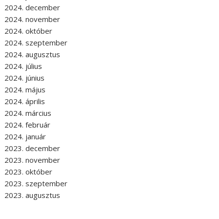
2024. december
2024. november
2024. október
2024. szeptember
2024. augusztus
2024. július
2024. június
2024. május
2024. április
2024. március
2024. február
2024. január
2023. december
2023. november
2023. október
2023. szeptember
2023. augusztus