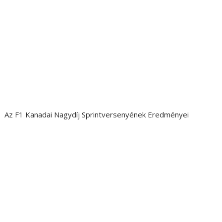
Az F1 Kanadai Nagydíj Sprintversenyének Eredményei