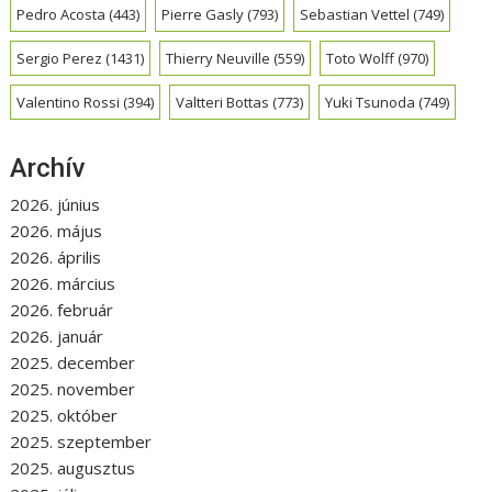
Pedro Acosta
(443)
Pierre Gasly
(793)
Sebastian Vettel
(749)
Sergio Perez
(1431)
Thierry Neuville
(559)
Toto Wolff
(970)
Valentino Rossi
(394)
Valtteri Bottas
(773)
Yuki Tsunoda
(749)
Archív
2026. június
2026. május
2026. április
2026. március
2026. február
2026. január
2025. december
2025. november
2025. október
2025. szeptember
2025. augusztus