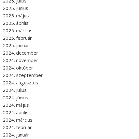
2025. július
2025. június
2025. május
2025. április
2025. március
2025. február
2025. január
2024. december
2024. november
2024. október
2024. szeptember
2024. augusztus
2024. július
2024. június
2024. május
2024. április
2024. március
2024. február
2024. január