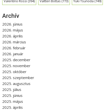
Valentino Rossi
(394)
Valtteri Bottas
(773)
Yuki Tsunoda
(749)
Archív
2026. június
2026. május
2026. április
2026. március
2026. február
2026. január
2025. december
2025. november
2025. október
2025. szeptember
2025. augusztus
2025. július
2025. június
2025. május
2025. április