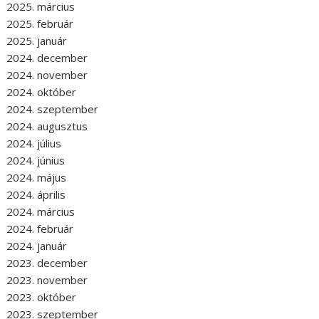
2025. március
2025. február
2025. január
2024. december
2024. november
2024. október
2024. szeptember
2024. augusztus
2024. július
2024. június
2024. május
2024. április
2024. március
2024. február
2024. január
2023. december
2023. november
2023. október
2023. szeptember