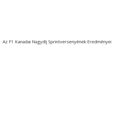
Az F1 Kanadai Nagydíj Sprintversenyének Eredményei