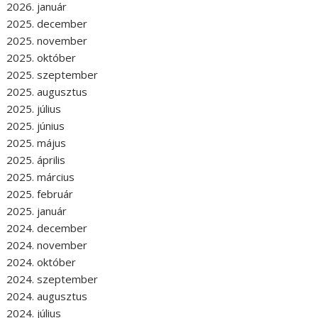
2026. január
2025. december
2025. november
2025. október
2025. szeptember
2025. augusztus
2025. július
2025. június
2025. május
2025. április
2025. március
2025. február
2025. január
2024. december
2024. november
2024. október
2024. szeptember
2024. augusztus
2024. július