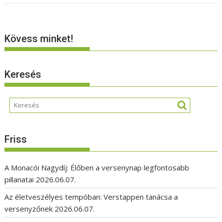
Kövess minket!
Keresés
Friss
A Monacói Nagydíj: Élőben a versenynap legfontosabb
pillanatai
2026.06.07.
Az életveszélyes tempóban: Verstappen tanácsa a
versenyzőnek
2026.06.07.