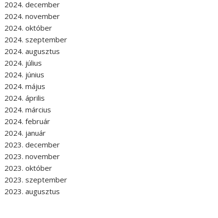
2024. december
2024. november
2024. október
2024. szeptember
2024. augusztus
2024. július
2024. június
2024. május
2024. április
2024. március
2024. február
2024. január
2023. december
2023. november
2023. október
2023. szeptember
2023. augusztus