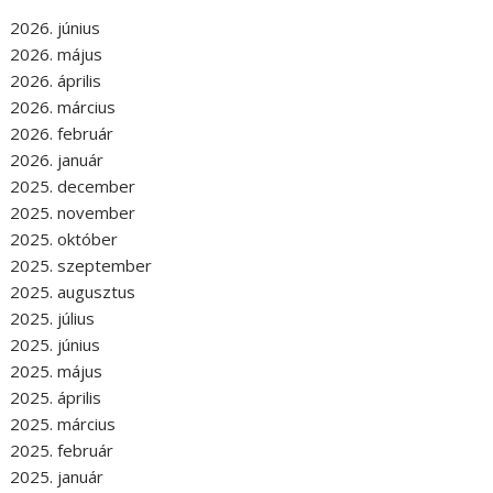
2026. június
2026. május
2026. április
2026. március
2026. február
2026. január
2025. december
2025. november
2025. október
2025. szeptember
2025. augusztus
2025. július
2025. június
2025. május
2025. április
2025. március
2025. február
2025. január