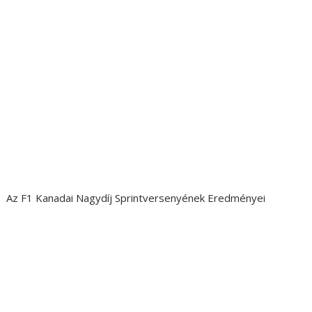
Az F1 Kanadai Nagydíj Sprintversenyének Eredményei