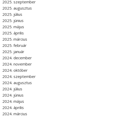
2025. szeptember
2025. augusztus
2025. július
2025. június
2025. május
2025. április
2025. március
2025. február
2025. január
2024. december
2024. november
2024. október
2024. szeptember
2024. augusztus
2024. július
2024. június
2024. május
2024. április
2024. március