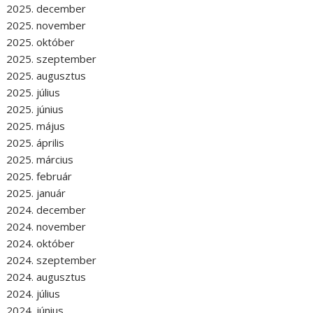
2025. december
2025. november
2025. október
2025. szeptember
2025. augusztus
2025. július
2025. június
2025. május
2025. április
2025. március
2025. február
2025. január
2024. december
2024. november
2024. október
2024. szeptember
2024. augusztus
2024. július
2024. június