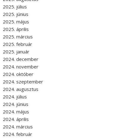
2025. július
2025. június
2025. május
2025. április
2025. március
2025. február
2025. január
2024. december
2024. november
2024. október
2024. szeptember
2024. augusztus
2024. július
2024. június
2024. május
2024. április
2024. március
2024. február