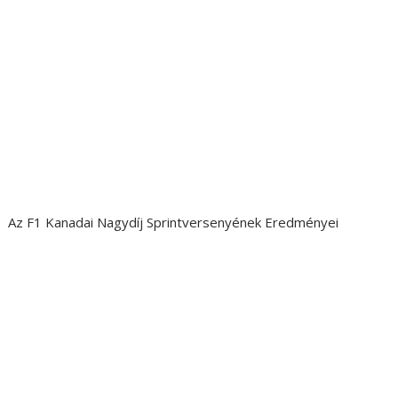
Az F1 Kanadai Nagydíj Sprintversenyének Eredményei