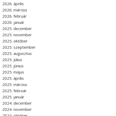
2026. április
2026. március
2026. február
2026. január
2025. december
2025. november
2025. október
2025. szeptember
2025. augusztus
2025. július
2025. június
2025. május
2025. április
2025. március
2025. február
2025. január
2024. december
2024. november
2024. október