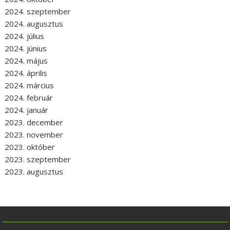
2024. szeptember
2024. augusztus
2024. július
2024. június
2024. május
2024. április
2024. március
2024. február
2024. január
2023. december
2023. november
2023. október
2023. szeptember
2023. augusztus