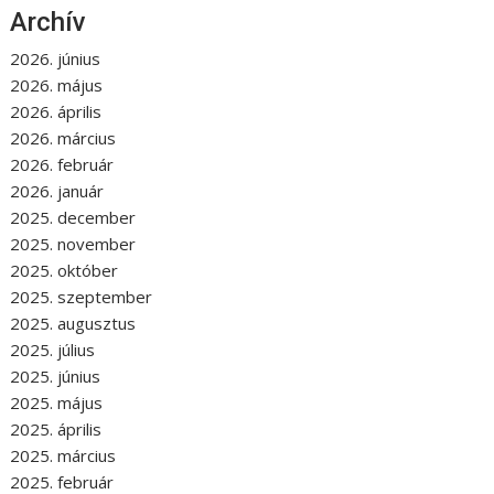
Archív
2026. június
2026. május
2026. április
2026. március
2026. február
2026. január
2025. december
2025. november
2025. október
2025. szeptember
2025. augusztus
2025. július
2025. június
2025. május
2025. április
2025. március
2025. február