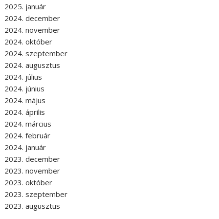
2025. január
2024. december
2024. november
2024. október
2024. szeptember
2024. augusztus
2024. július
2024. június
2024. május
2024. április
2024. március
2024. február
2024. január
2023. december
2023. november
2023. október
2023. szeptember
2023. augusztus