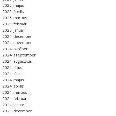
2025. május
2025. április
2025. március
2025. február
2025. január
2024. december
2024. november
2024. október
2024. szeptember
2024. augusztus
2024. július
2024. június
2024. május
2024. április
2024. március
2024. február
2024. január
2023. december