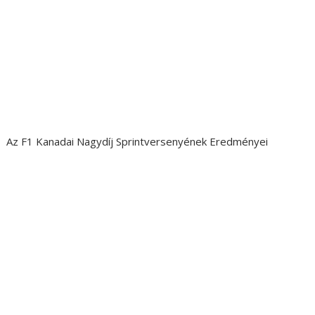
Az F1 Kanadai Nagydíj Sprintversenyének Eredményei