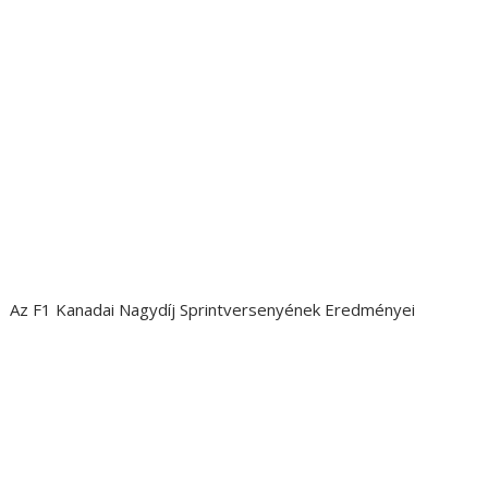
Az F1 Kanadai Nagydíj Sprintversenyének Eredményei