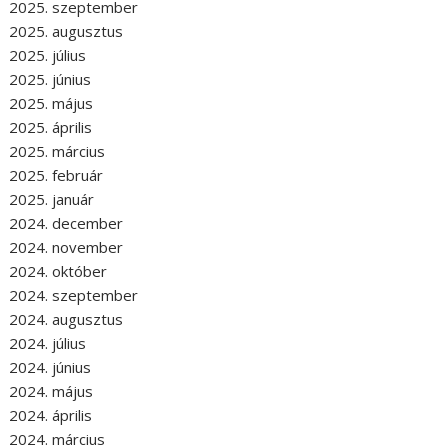
2025. szeptember
2025. augusztus
2025. július
2025. június
2025. május
2025. április
2025. március
2025. február
2025. január
2024. december
2024. november
2024. október
2024. szeptember
2024. augusztus
2024. július
2024. június
2024. május
2024. április
2024. március