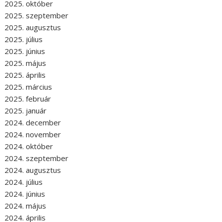
2025. október
2025. szeptember
2025. augusztus
2025. július
2025. június
2025. május
2025. április
2025. március
2025. február
2025. január
2024. december
2024. november
2024. október
2024. szeptember
2024. augusztus
2024. július
2024. június
2024. május
2024. április