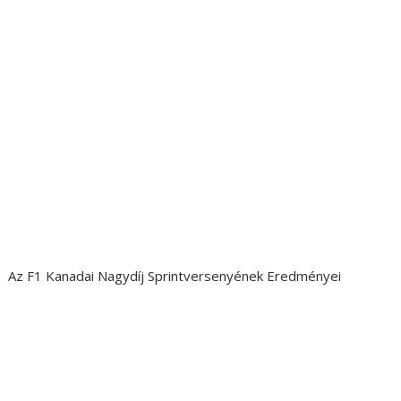
Az F1 Kanadai Nagydíj Sprintversenyének Eredményei