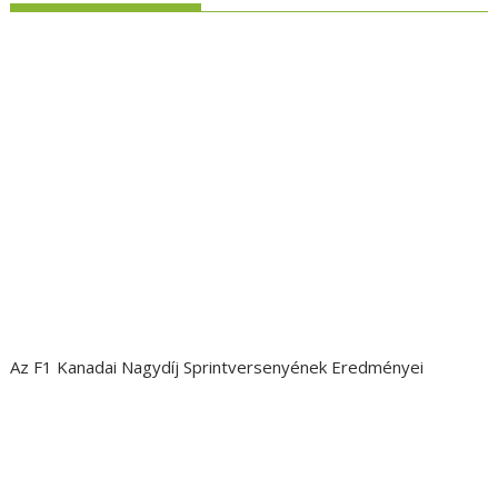
Az F1 Kanadai Nagydíj Sprintversenyének Eredményei