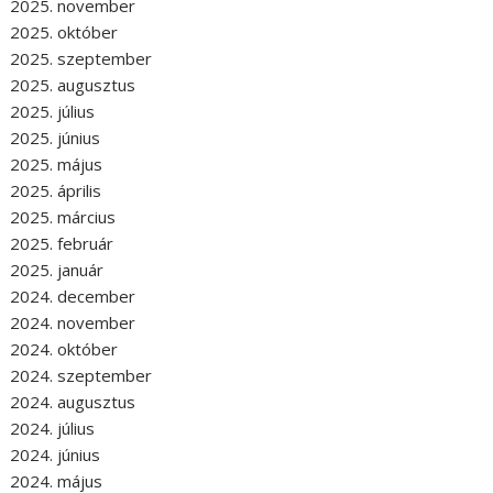
2025. november
2025. október
2025. szeptember
2025. augusztus
2025. július
2025. június
2025. május
2025. április
2025. március
2025. február
2025. január
2024. december
2024. november
2024. október
2024. szeptember
2024. augusztus
2024. július
2024. június
2024. május