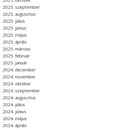
2025. szeptember
2025. augusztus
2025. július
2025. június
2025. május
2025. április
2025. március
2025. február
2025. január
2024. december
2024. november
2024. október
2024. szeptember
2024. augusztus
2024. július
2024. június
2024. május
2024. április