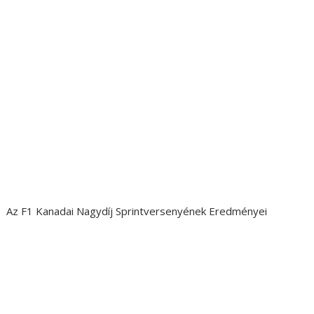
Az F1 Kanadai Nagydíj Sprintversenyének Eredményei