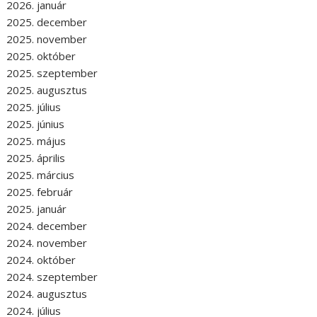
2026. január
2025. december
2025. november
2025. október
2025. szeptember
2025. augusztus
2025. július
2025. június
2025. május
2025. április
2025. március
2025. február
2025. január
2024. december
2024. november
2024. október
2024. szeptember
2024. augusztus
2024. július