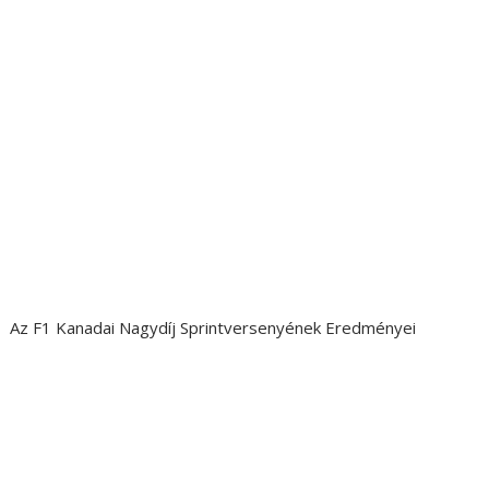
Az F1 Kanadai Nagydíj Sprintversenyének Eredményei