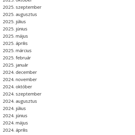
2025. szeptember
2025. augusztus
2025. július
2025. június
2025. május
2025. április
2025. március
2025. február
2025. január
2024. december
2024. november
2024. október
2024. szeptember
2024. augusztus
2024. július
2024. június
2024. május
2024. április