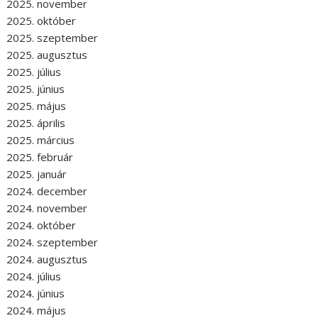
2025. november
2025. október
2025. szeptember
2025. augusztus
2025. július
2025. június
2025. május
2025. április
2025. március
2025. február
2025. január
2024. december
2024. november
2024. október
2024. szeptember
2024. augusztus
2024. július
2024. június
2024. május