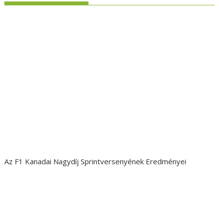
Az F1 Kanadai Nagydíj Sprintversenyének Eredményei