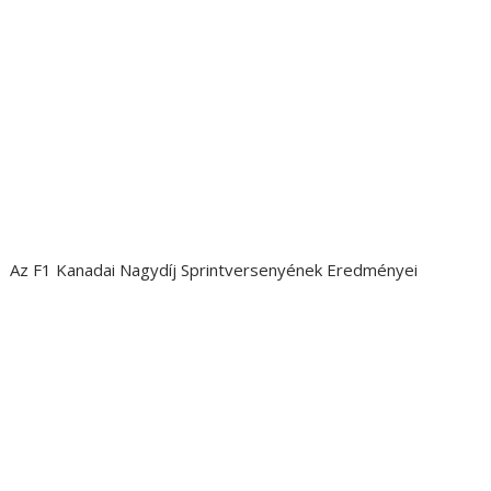
Az F1 Kanadai Nagydíj Sprintversenyének Eredményei