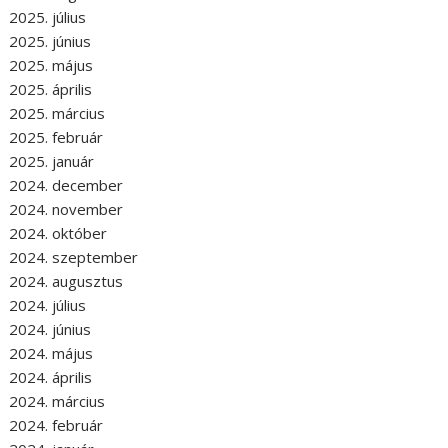
2025. július
2025. június
2025. május
2025. április
2025. március
2025. február
2025. január
2024. december
2024. november
2024. október
2024. szeptember
2024. augusztus
2024. július
2024. június
2024. május
2024. április
2024. március
2024. február