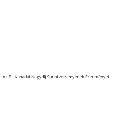
Az F1 Kanadai Nagydíj Sprintversenyének Eredményei