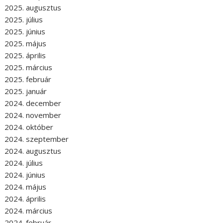
2025. augusztus
2025. július
2025. június
2025. május
2025. április
2025. március
2025. február
2025. január
2024. december
2024. november
2024. október
2024. szeptember
2024. augusztus
2024. július
2024. június
2024. május
2024. április
2024. március
2024. február