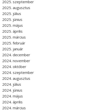
2025. szeptember
2025. augusztus
2025. július
2025. június
2025. május
2025. április
2025. március
2025. február
2025. január
2024. december
2024. november
2024. október
2024. szeptember
2024. augusztus
2024. július
2024. június
2024. május
2024. április
2024. március