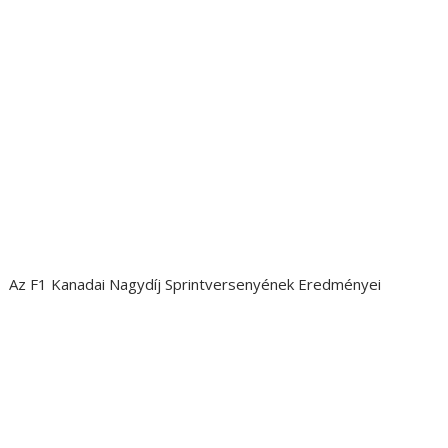
Az F1 Kanadai Nagydíj Sprintversenyének Eredményei