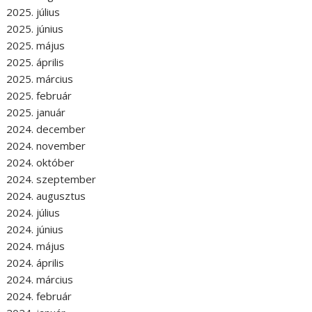
2025. július
2025. június
2025. május
2025. április
2025. március
2025. február
2025. január
2024. december
2024. november
2024. október
2024. szeptember
2024. augusztus
2024. július
2024. június
2024. május
2024. április
2024. március
2024. február