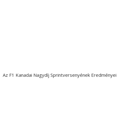
Az F1 Kanadai Nagydíj Sprintversenyének Eredményei