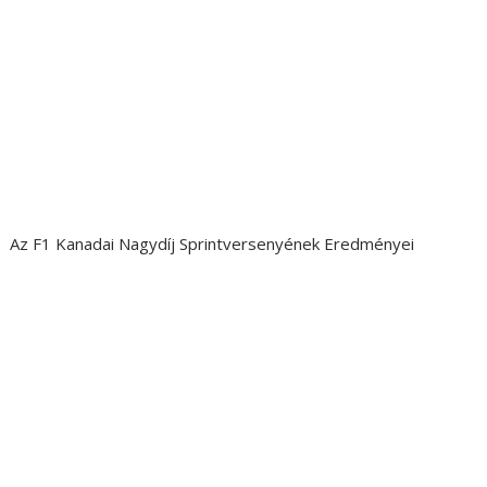
Az F1 Kanadai Nagydíj Sprintversenyének Eredményei