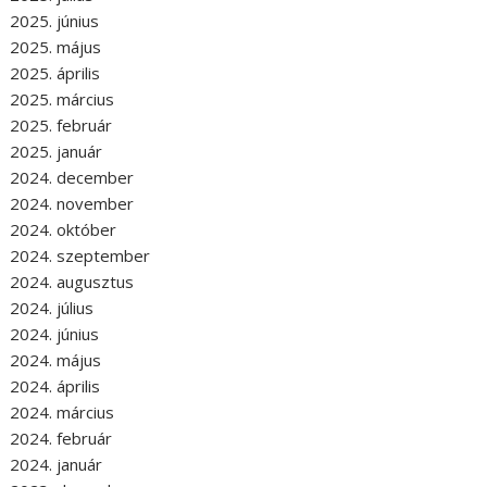
2025. június
2025. május
2025. április
2025. március
2025. február
2025. január
2024. december
2024. november
2024. október
2024. szeptember
2024. augusztus
2024. július
2024. június
2024. május
2024. április
2024. március
2024. február
2024. január