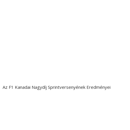
Az F1 Kanadai Nagydíj Sprintversenyének Eredményei