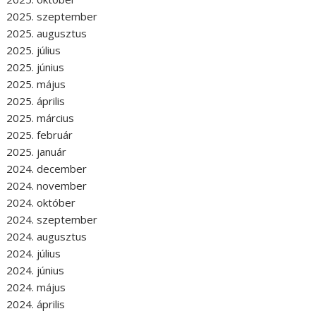
2025. szeptember
2025. augusztus
2025. július
2025. június
2025. május
2025. április
2025. március
2025. február
2025. január
2024. december
2024. november
2024. október
2024. szeptember
2024. augusztus
2024. július
2024. június
2024. május
2024. április