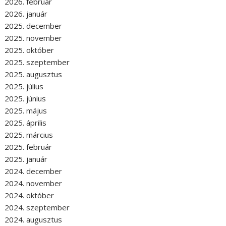
2026. február
2026. január
2025. december
2025. november
2025. október
2025. szeptember
2025. augusztus
2025. július
2025. június
2025. május
2025. április
2025. március
2025. február
2025. január
2024. december
2024. november
2024. október
2024. szeptember
2024. augusztus