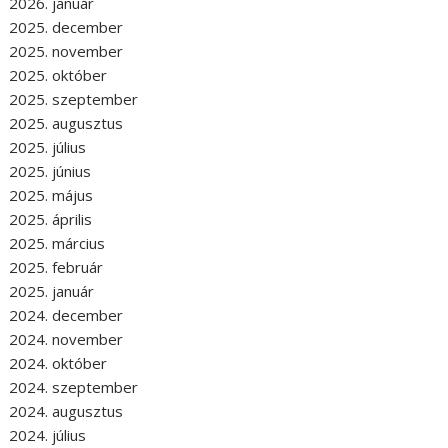
2026. január
2025. december
2025. november
2025. október
2025. szeptember
2025. augusztus
2025. július
2025. június
2025. május
2025. április
2025. március
2025. február
2025. január
2024. december
2024. november
2024. október
2024. szeptember
2024. augusztus
2024. július