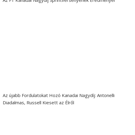
Az újabb Fordulatokat Hozó Kanadai Nagydíj: Antonelli
Diadalmas, Russell Kiesett az Élről