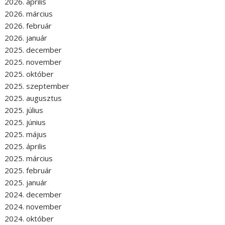
2026. április
2026. március
2026. február
2026. január
2025. december
2025. november
2025. október
2025. szeptember
2025. augusztus
2025. július
2025. június
2025. május
2025. április
2025. március
2025. február
2025. január
2024. december
2024. november
2024. október