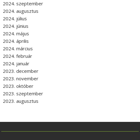
2024. szeptember
2024. augusztus
2024. július
2024. június
2024. május
2024. április
2024. március
2024. február
2024. január
2023. december
2023. november
2023. október
2023. szeptember
2023. augusztus