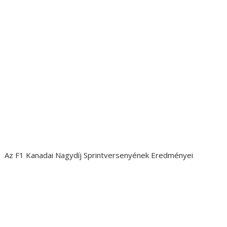
Az F1 Kanadai Nagydíj Sprintversenyének Eredményei