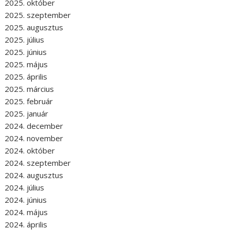
2025. október
2025. szeptember
2025. augusztus
2025. július
2025. június
2025. május
2025. április
2025. március
2025. február
2025. január
2024. december
2024. november
2024. október
2024. szeptember
2024. augusztus
2024. július
2024. június
2024. május
2024. április