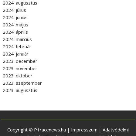
2024. augusztus
2024. július
2024. június
2024. május
2024. április
2024. március
2024. február
2024. január
2023. december
2023. november
2023. október
2023. szeptember
2023. augusztus
Copyright © P1racenews.hu |
Impresszum
|
Adatvédelmi