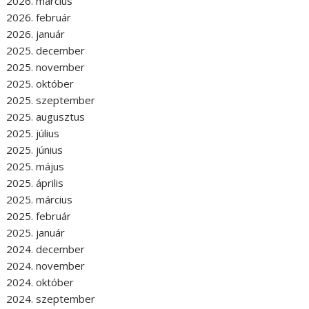
2026. március
2026. február
2026. január
2025. december
2025. november
2025. október
2025. szeptember
2025. augusztus
2025. július
2025. június
2025. május
2025. április
2025. március
2025. február
2025. január
2024. december
2024. november
2024. október
2024. szeptember