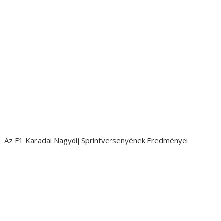
Az F1 Kanadai Nagydíj Sprintversenyének Eredményei