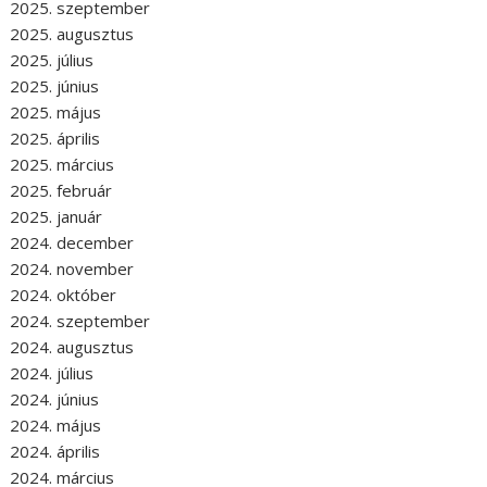
2025. szeptember
2025. augusztus
2025. július
2025. június
2025. május
2025. április
2025. március
2025. február
2025. január
2024. december
2024. november
2024. október
2024. szeptember
2024. augusztus
2024. július
2024. június
2024. május
2024. április
2024. március