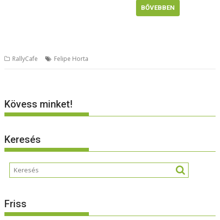
BŐVEBBEN
RallyCafe
Felipe Horta
Kövess minket!
Keresés
Friss