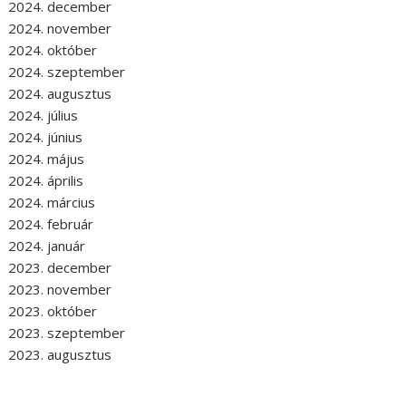
2024. december
2024. november
2024. október
2024. szeptember
2024. augusztus
2024. július
2024. június
2024. május
2024. április
2024. március
2024. február
2024. január
2023. december
2023. november
2023. október
2023. szeptember
2023. augusztus