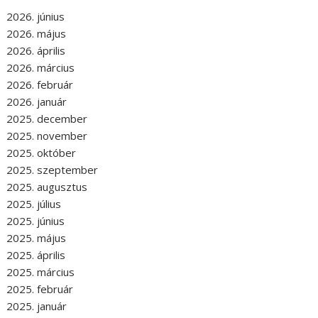
2026. június
2026. május
2026. április
2026. március
2026. február
2026. január
2025. december
2025. november
2025. október
2025. szeptember
2025. augusztus
2025. július
2025. június
2025. május
2025. április
2025. március
2025. február
2025. január