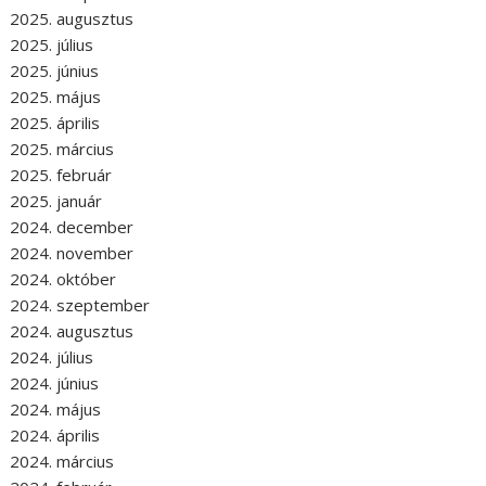
2025. augusztus
2025. július
2025. június
2025. május
2025. április
2025. március
2025. február
2025. január
2024. december
2024. november
2024. október
2024. szeptember
2024. augusztus
2024. július
2024. június
2024. május
2024. április
2024. március