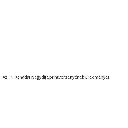
Az F1 Kanadai Nagydíj Sprintversenyének Eredményei