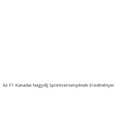
Az F1 Kanadai Nagydíj Sprintversenyének Eredményei