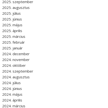
2025. szeptember
2025. augusztus
2025. július
2025. június
2025. május
2025. április
2025. március
2025. február
2025. január
2024. december
2024. november
2024. október
2024. szeptember
2024. augusztus
2024. július
2024. június
2024. május
2024. április
2024. március