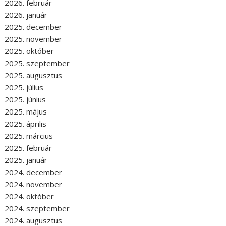
2026. február
2026. január
2025. december
2025. november
2025. október
2025. szeptember
2025. augusztus
2025. július
2025. június
2025. május
2025. április
2025. március
2025. február
2025. január
2024. december
2024. november
2024. október
2024. szeptember
2024. augusztus