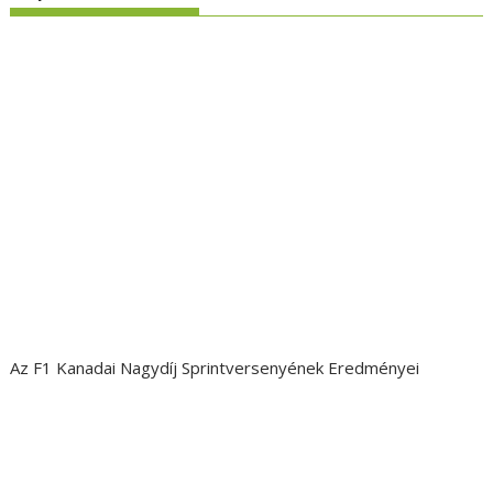
Az F1 Kanadai Nagydíj Sprintversenyének Eredményei