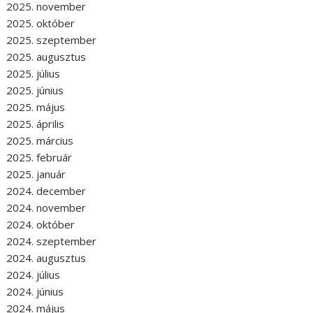
2025. november
2025. október
2025. szeptember
2025. augusztus
2025. július
2025. június
2025. május
2025. április
2025. március
2025. február
2025. január
2024. december
2024. november
2024. október
2024. szeptember
2024. augusztus
2024. július
2024. június
2024. május