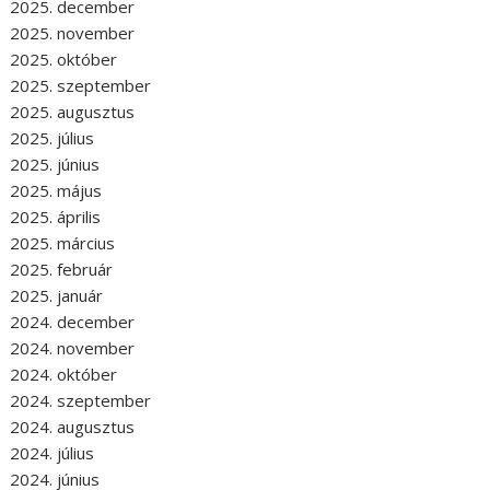
2025. december
2025. november
2025. október
2025. szeptember
2025. augusztus
2025. július
2025. június
2025. május
2025. április
2025. március
2025. február
2025. január
2024. december
2024. november
2024. október
2024. szeptember
2024. augusztus
2024. július
2024. június