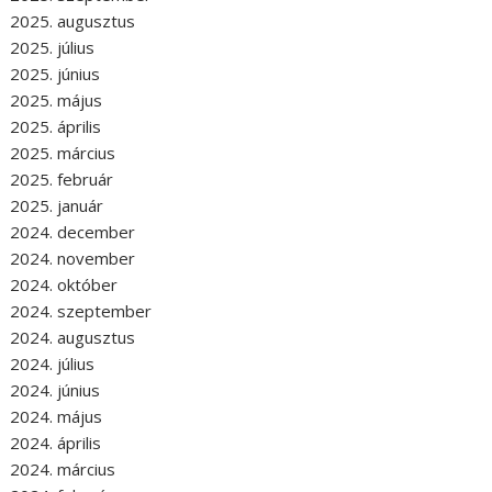
2025. augusztus
2025. július
2025. június
2025. május
2025. április
2025. március
2025. február
2025. január
2024. december
2024. november
2024. október
2024. szeptember
2024. augusztus
2024. július
2024. június
2024. május
2024. április
2024. március