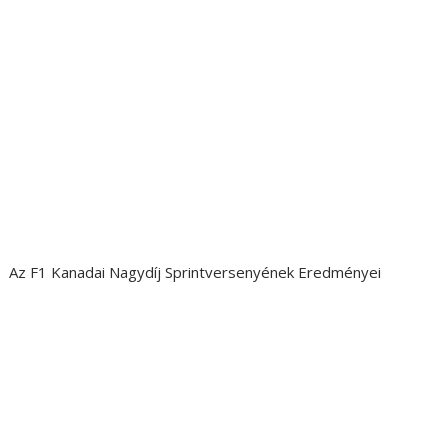
Az F1 Kanadai Nagydíj Sprintversenyének Eredményei