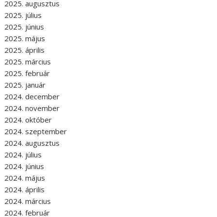
2025. augusztus
2025. július
2025. június
2025. május
2025. április
2025. március
2025. február
2025. január
2024. december
2024. november
2024. október
2024. szeptember
2024. augusztus
2024. július
2024. június
2024. május
2024. április
2024. március
2024. február