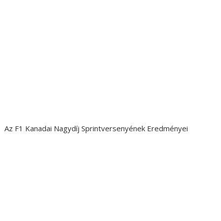
Az F1 Kanadai Nagydíj Sprintversenyének Eredményei