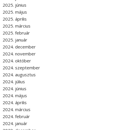
2025. június
2025. május
2025. április
2025. március
2025. február
2025. január
2024. december
2024. november
2024. október
2024. szeptember
2024. augusztus
2024. július
2024. június
2024. május
2024. április
2024. március
2024. február
2024. január