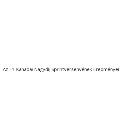
Az F1 Kanadai Nagydíj Sprintversenyének Eredményei