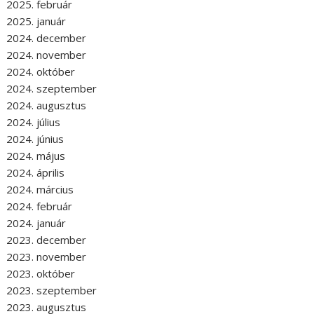
2025. február
2025. január
2024. december
2024. november
2024. október
2024. szeptember
2024. augusztus
2024. július
2024. június
2024. május
2024. április
2024. március
2024. február
2024. január
2023. december
2023. november
2023. október
2023. szeptember
2023. augusztus