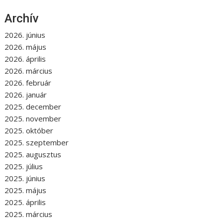
Archív
2026. június
2026. május
2026. április
2026. március
2026. február
2026. január
2025. december
2025. november
2025. október
2025. szeptember
2025. augusztus
2025. július
2025. június
2025. május
2025. április
2025. március