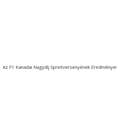
Az F1 Kanadai Nagydíj Sprintversenyének Eredményei