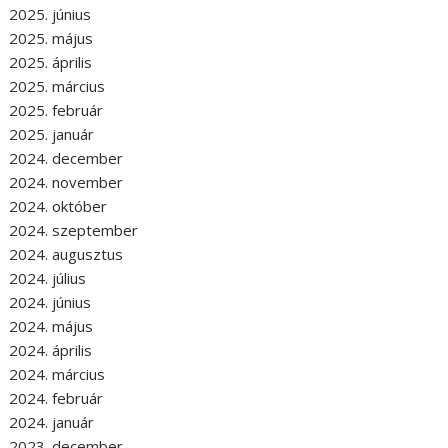
2025. június
2025. május
2025. április
2025. március
2025. február
2025. január
2024. december
2024. november
2024. október
2024. szeptember
2024. augusztus
2024. július
2024. június
2024. május
2024. április
2024. március
2024. február
2024. január
2023. december