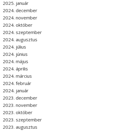
2025. január
2024. december
2024. november
2024. október
2024. szeptember
2024. augusztus
2024. július
2024. június
2024. május
2024. április
2024. március
2024. február
2024. január
2023. december
2023. november
2023. október
2023. szeptember
2023. augusztus