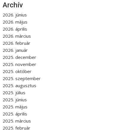
Archív
2026. június
2026. május
2026. április
2026. március
2026. február
2026. január
2025. december
2025. november
2025. október
2025. szeptember
2025. augusztus
2025. július
2025. június
2025. május
2025. április
2025. március
2025. február